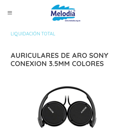
LIQUIDACIÓN TOTAL
AURICULARES DE ARO SONY
CONEXION 3.5MM COLORES