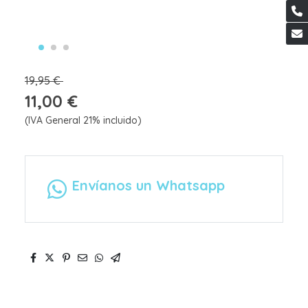
19,95 €
11,00 €
(IVA General 21% incluido)
Envíanos un Whatsapp