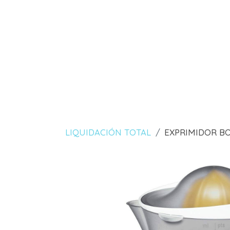
LIQUIDACIÓN TOTAL
EXPRIMIDOR B