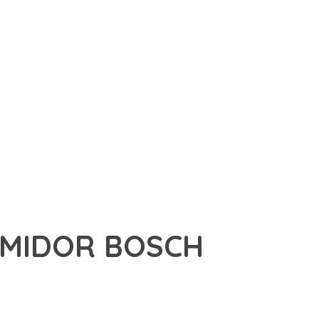
IMIDOR BOSCH