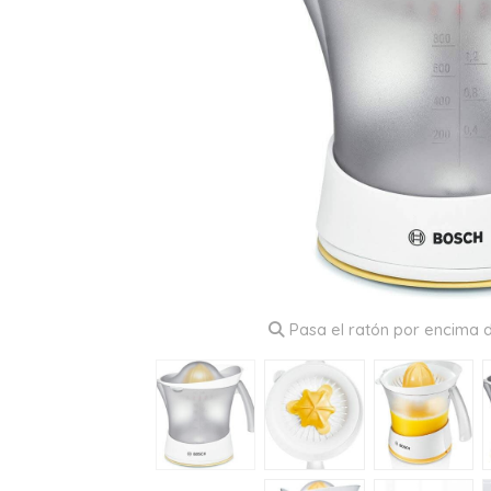
Pasa el ratón por encima d