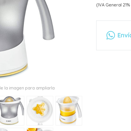
(IVA General 21% 
Enví
e la imagen para ampliarla