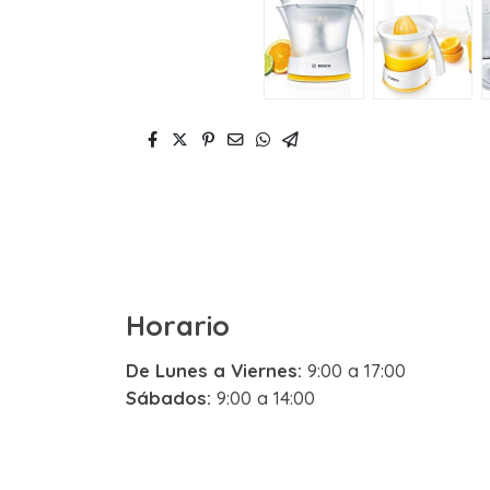
Horario
De Lunes a Viernes:
9:00 a 17:00
Sábados:
9:00 a 14:00