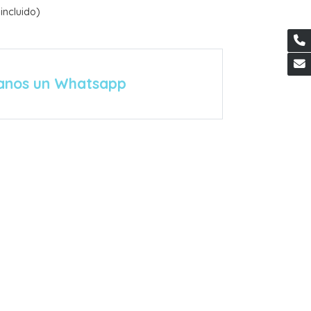
incluido)
anos un Whatsapp