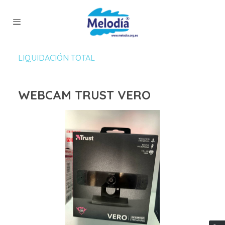
LIQUIDACIÓN TOTAL
WEBCAM TRUST VERO