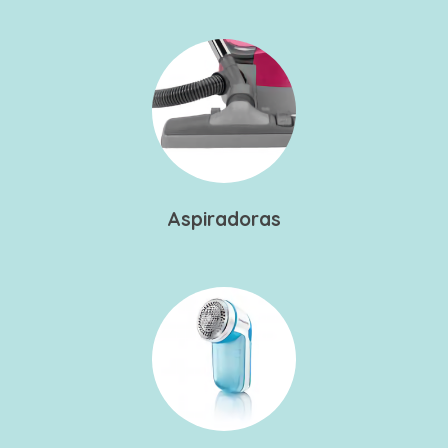
Aspiradoras