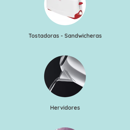
Tostadoras - Sandwicheras
Hervidores