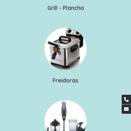
Grill - Plancha
Freidoras