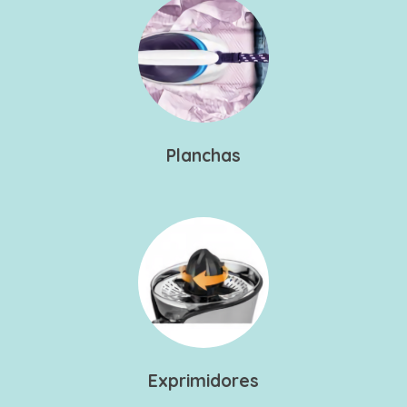
Planchas
Exprimidores