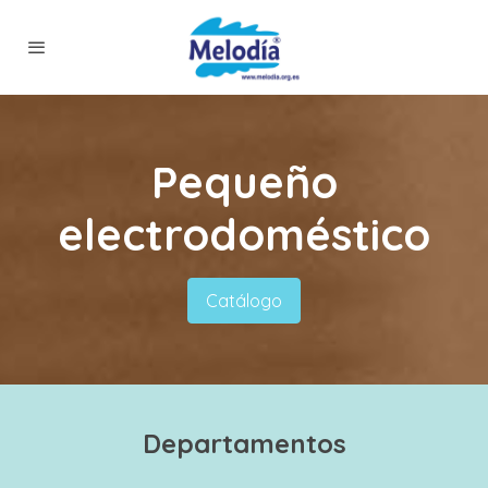
Pequeño
electrodoméstico
Catálogo
Departamentos