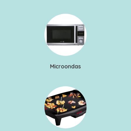
Microondas