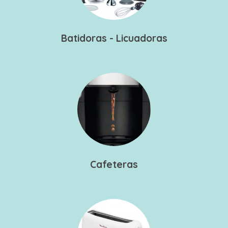
Batidoras - Licuadoras
Cafeteras