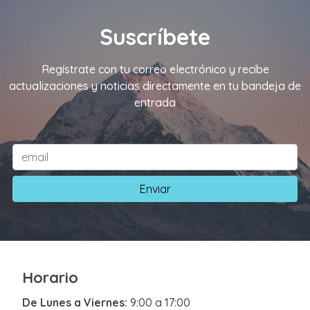
Suscríbete
Regístrate con tu correo electrónico y recibe
actualizaciones y noticias directamente en tu bandeja de
entrada
Enviar
Horario
De Lunes a Viernes:
9:00 a 17:00